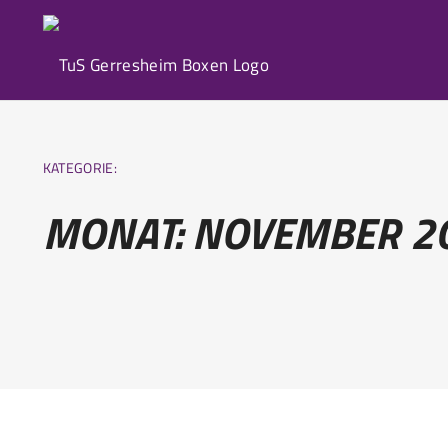
KATEGORIE:
MONAT:
NOVEMBER 2