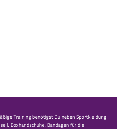
äßige Training benötigst Du neben Sportkleidung
gseil, Boxhandschuhe, Bandagen für die