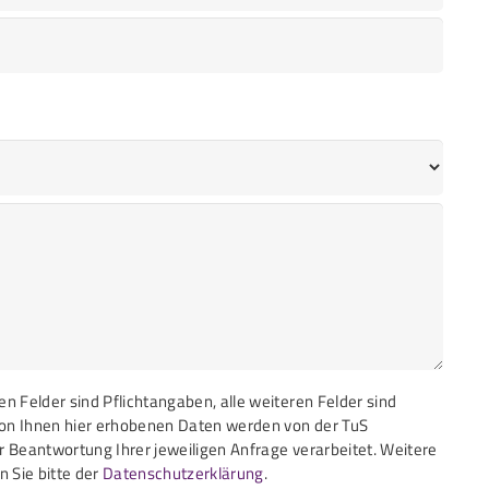
n Felder sind Pflichtangaben, alle weiteren Felder sind
 von Ihnen hier erhobenen Daten werden von der TuS
r Beantwortung Ihrer jeweiligen Anfrage verarbeitet. Weitere
 Sie bitte der
Datenschutzerklärung
.