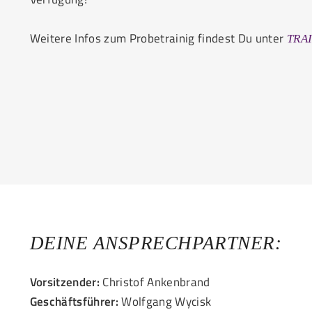
Weitere Infos zum Probetrainig findest Du unter
TRA
DEINE ANSPRECHPARTNER:
Vorsitzender:
Christof Ankenbrand
Geschäftsführer:
Wolfgang Wycisk