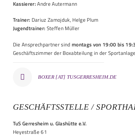
Kassierer:
Andre Autermann
Trainer:
Dariuz Zamojduk, Helge Plum
Jugendtrainer:
Steffen Müller
Die Ansprechpartner sind
montags von 19:00 bis 19:
Geschäftszimmer der Boxabteilung in der Sportanlage
BOXER [AT] TUSGERRESHEIM.DE
GESCHÄFTSSTELLE / SPORTHA
TuS Gerresheim u. Glashütte e.V.
Heyestraße 61