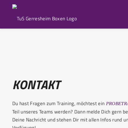
KONTAKT
Du hast Fragen zum Training, möchtest ein
PROBETR
Teil unseres Teams werden? Dann melde Dich gern bei
Deine Nachricht und stehen Dir mit allen Infos rund 
Verfügung!