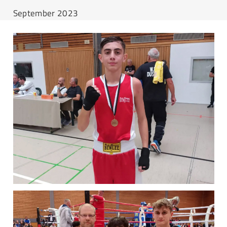
September 2023