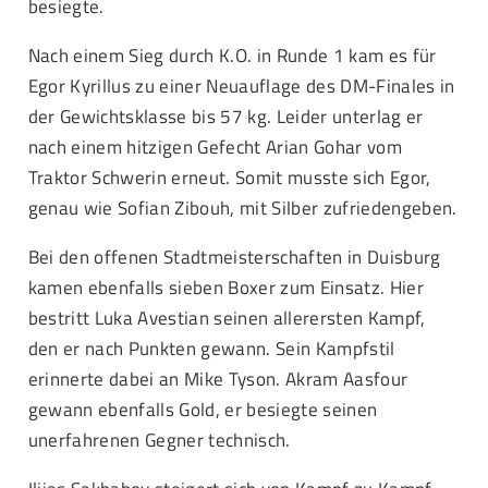
besiegte.
Nach einem Sieg durch K.O. in Runde 1 kam es für
Egor Kyrillus zu einer Neuauflage des DM-Finales in
der Gewichtsklasse bis 57 kg. Leider unterlag er
nach einem hitzigen Gefecht Arian Gohar vom
Traktor Schwerin erneut. Somit musste sich Egor,
genau wie Sofian Zibouh, mit Silber zufriedengeben.
Bei den offenen Stadtmeisterschaften in Duisburg
kamen ebenfalls sieben Boxer zum Einsatz. Hier
bestritt Luka Avestian seinen allerersten Kampf,
den er nach Punkten gewann. Sein Kampfstil
erinnerte dabei an Mike Tyson. Akram Aasfour
gewann ebenfalls Gold, er besiegte seinen
unerfahrenen Gegner technisch.