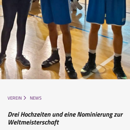
VEREIN
NEWS
Drei Hochzeiten und eine Nominierung zur
Weltmeisterschaft