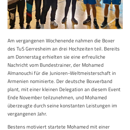
Am vergangenen Wochenende nahmen die Boxer
des TuS Gerresheim an drei Hochzeiten teil. Bereits
am Donnerstag erhielten sie eine erfreuliche
Nachricht vom Bundestrainer, der Mohamed
Almanouchi für die Junioren-Weltmeisterschaft in
Armenien nominierte. Der deutsche Boxverband
plant, mit einer kleinen Delegation an diesem Event
Ende November teilzunehmen, und Mohamed
überzeugte durch seine konstanten Leistungen im
vergangenen Jahr.
Bestens motiviert startete Mohamed mit einer