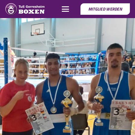
MITGLIED WERDEN