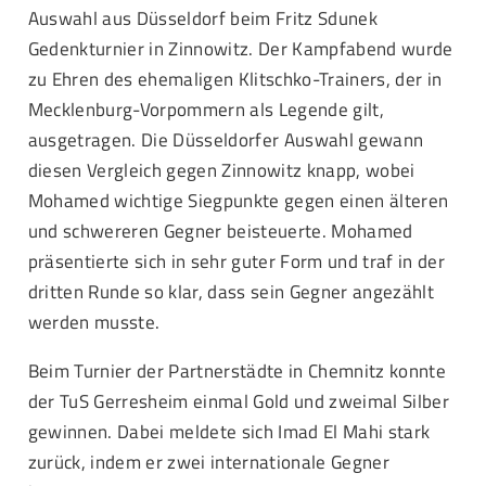
Auswahl aus Düsseldorf beim Fritz Sdunek
Gedenkturnier in Zinnowitz. Der Kampfabend wurde
zu Ehren des ehemaligen Klitschko-Trainers, der in
Mecklenburg-Vorpommern als Legende gilt,
ausgetragen. Die Düsseldorfer Auswahl gewann
diesen Vergleich gegen Zinnowitz knapp, wobei
Mohamed wichtige Siegpunkte gegen einen älteren
und schwereren Gegner beisteuerte. Mohamed
präsentierte sich in sehr guter Form und traf in der
dritten Runde so klar, dass sein Gegner angezählt
werden musste.
Beim Turnier der Partnerstädte in Chemnitz konnte
der TuS Gerresheim einmal Gold und zweimal Silber
gewinnen. Dabei meldete sich Imad El Mahi stark
zurück, indem er zwei internationale Gegner