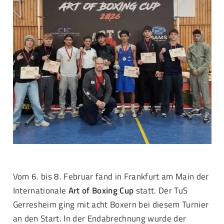
Vom 6. bis 8. Februar fand in Frankfurt am Main der
Internationale
Art of Boxing Cup
statt. Der TuS
Gerresheim ging mit acht Boxern bei diesem Turnier
an den Start. In der Endabrechnung wurde der