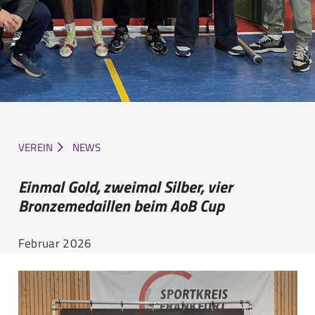
VEREIN
NEWS
Einmal Gold, zweimal Silber, vier
Bronzemedaillen beim AoB Cup
Februar 2026