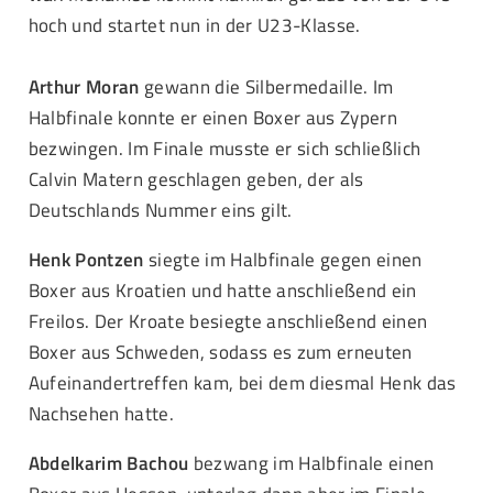
hoch und startet nun in der U23-Klasse.
Arthur Moran
gewann die Silbermedaille. Im
Halbfinale konnte er einen Boxer aus Zypern
bezwingen. Im Finale musste er sich schließlich
Calvin Matern geschlagen geben, der als
Deutschlands Nummer eins gilt.
Henk Pontzen
siegte im Halbfinale gegen einen
Boxer aus Kroatien und hatte anschließend ein
Freilos. Der Kroate besiegte anschließend einen
Boxer aus Schweden, sodass es zum erneuten
Aufeinandertreffen kam, bei dem diesmal Henk das
Nachsehen hatte.
Abdelkarim Bachou
bezwang im Halbfinale einen