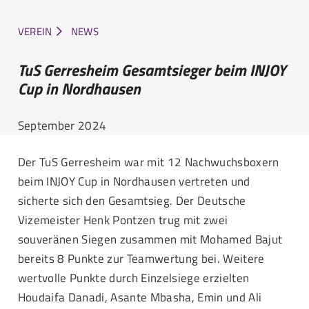
VEREIN
NEWS
TuS Gerresheim Gesamtsieger beim INJOY
Cup in Nordhausen
September 2024
Der TuS Gerresheim war mit 12 Nachwuchsboxern
beim INJOY Cup in Nordhausen vertreten und
sicherte sich den Gesamtsieg. Der Deutsche
Vizemeister Henk Pontzen trug mit zwei
souveränen Siegen zusammen mit Mohamed Bajut
bereits 8 Punkte zur Teamwertung bei. Weitere
wertvolle Punkte durch Einzelsiege erzielten
Houdaifa Danadi, Asante Mbasha, Emin und Ali