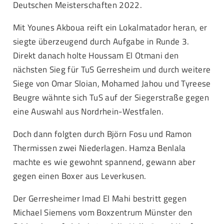
Deutschen Meisterschaften 2022.
Mit Younes Akboua reift ein Lokalmatador heran, er
siegte überzeugend durch Aufgabe in Runde 3.
Direkt danach holte Houssam El Otmani den
nächsten Sieg für TuS Gerresheim und durch weitere
Siege von Omar Sloian, Mohamed Jahou und Tyreese
Beugre wähnte sich TuS auf der Siegerstraße gegen
eine Auswahl aus Nordrhein-Westfalen.
Doch dann folgten durch Björn Fosu und Ramon
Thermissen zwei Niederlagen. Hamza Benlala
machte es wie gewohnt spannend, gewann aber
gegen einen Boxer aus Leverkusen.
Der Gerresheimer Imad El Mahi bestritt gegen
Michael Siemens vom Boxzentrum Münster den