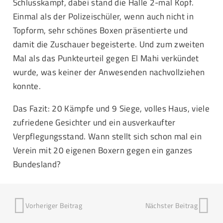
Schlusskampf, dabei stand die Halle 2-mal Kopf.
Einmal als der Polizeischüler, wenn auch nicht in
Topform, sehr schönes Boxen präsentierte und
damit die Zuschauer begeisterte. Und zum zweiten
Mal als das Punkteurteil gegen El Mahi verkündet
wurde, was keiner der Anwesenden nachvollziehen
konnte.
Das Fazit: 20 Kämpfe und 9 Siege, volles Haus, viele
zufriedene Gesichter und ein ausverkaufter
Verpflegungsstand. Wann stellt sich schon mal ein
Verein mit 20 eigenen Boxern gegen ein ganzes
Bundesland?
Vorheriger Beitrag
Nächster Beitrag