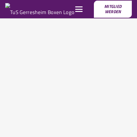
MITGLIED
WERDEN