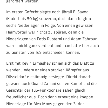
gefordert werden.
Im ersten Gefecht siegte noch Jibrail El Sayed
(Kadett bis 50 kg) souverän, doch dann folgten
sechs Niederlagen in Folge. Von einen gewissen
Heimvorteil war nichts zu spüren, denn die
Niederlagen von Fotis Rustemi und Adam Zahrouni
waren nicht ganz verdient und man hätte hier auch
zu Gunsten von TuS entscheiden können.
Erst mit Kevin Ermashev schien sich das Blatt zu
wenden, indem er einen starken Kämpfer aus
Düsseldorf einstimmig besiegte. Direkt danach
gewann auch Oualid Zanani seinen Kampf und die
Gesichter der TuS-Funktionäre sahen gleich
freundlicher aus. Doch dann erneut eine knappe
Niederlage für Alex Moos gegen den 3. der