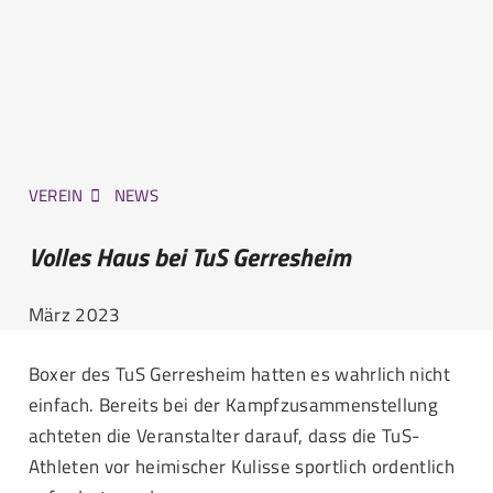
VEREIN
NEWS
Volles Haus bei TuS Gerresheim
März 2023
Boxer des TuS Gerresheim hatten es wahrlich nicht
einfach. Bereits bei der Kampfzusammenstellung
achteten die Veranstalter darauf, dass die TuS-
Athleten vor heimischer Kulisse sportlich ordentlich