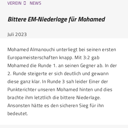
VEREIN
NEWS
Bittere EM-Niederlage für Mohamed
Juli 2023
Mohamed Almanouchi unterliegt bei seinen ersten
Europameisterschaften knapp. Mit 3:2 gab
Mohamed die Runde 1. an seinen Gegner ab. In der
2. Runde steigerte er sich deutlich und gewann
diese ganz klar. In Runde 3 sah leider Einer der
Punkterichter unseren Mohamed hinten und dies
brachte ihm letztlich die bittere Niederlage.
Ansonsten hätte es den sicheren Sieg für ihn
bedeutet.