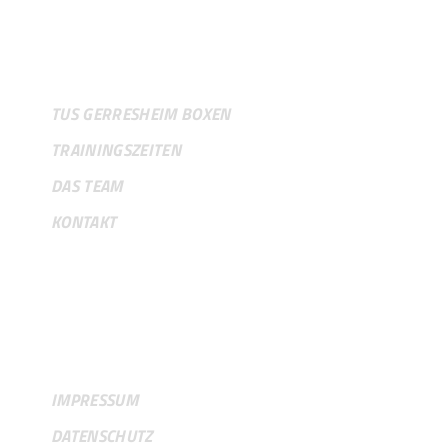
VEREIN
TUS GERRESHEIM BOXEN
TRAININGSZEITEN
DAS TEAM
KONTAKT
RECHTLICHES
IMPRESSUM
DATENSCHUTZ