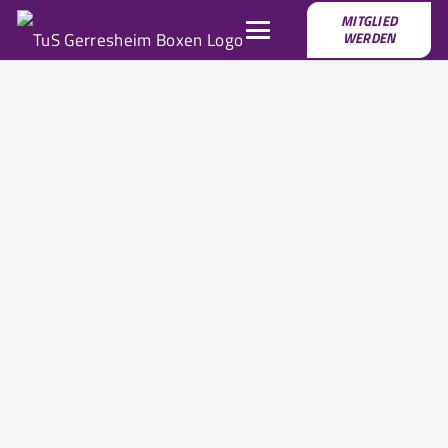
MITGLIED
WERDEN