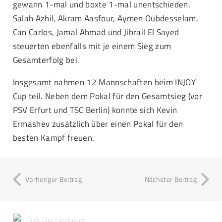
gewann 1-mal und boxte 1-mal unentschieden.
Salah Azhil, Akram Aasfour, Aymen Oubdesselam,
Can Carlos, Jamal Ahmad und Jibrail El Sayed
steuerten ebenfalls mit je einem Sieg zum
Gesamterfolg bei.
Insgesamt nahmen 12 Mannschaften beim INJOY
Cup teil. Neben dem Pokal für den Gesamtsieg (vor
PSV Erfurt und TSC Berlin) konnte sich Kevin
Ermashev zusätzlich über einen Pokal für den
besten Kampf freuen.
Vorheriger Beitrag
Nächster Beitrag