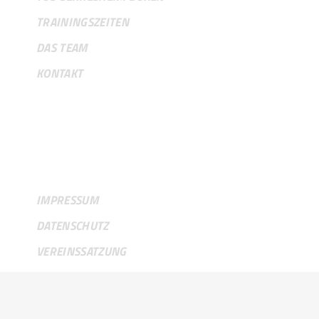
TRAININGSZEITEN
DAS TEAM
KONTAKT
RECHTLICHES
IMPRESSUM
DATENSCHUTZ
VEREINSSATZUNG
ABTEILUNGSORDNUNG