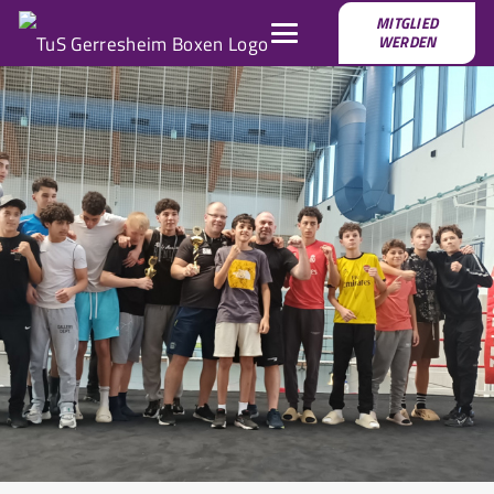
MITGLIED
WERDEN