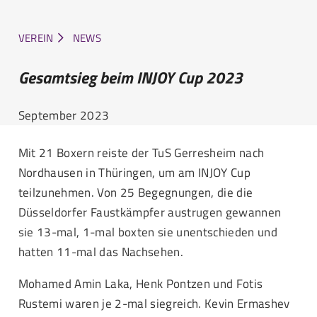
VEREIN
NEWS
Gesamtsieg beim INJOY Cup 2023
September 2023
Mit 21 Boxern reiste der TuS Gerresheim nach
Nordhausen in Thüringen, um am INJOY Cup
teilzunehmen. Von 25 Begegnungen, die die
Düsseldorfer Faustkämpfer austrugen gewannen
sie 13-mal, 1-mal boxten sie unentschieden und
hatten 11-mal das Nachsehen.
Mohamed Amin Laka, Henk Pontzen und Fotis
Rustemi waren je 2-mal siegreich. Kevin Ermashev